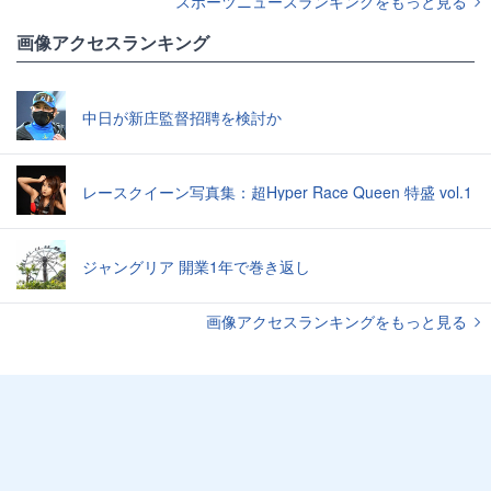
スポーツニュースランキングをもっと見る
画像アクセスランキング
中日が新庄監督招聘を検討か
レースクイーン写真集：超Hyper Race Queen 特盛 vol.1
ジャングリア 開業1年で巻き返し
画像アクセスランキングをもっと見る