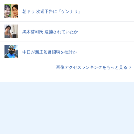
朝ドラ 次週予告に「ゲンナリ」
黒木啓司氏 逮捕されていたか
中日が新庄監督招聘を検討か
画像アクセスランキングをもっと見る