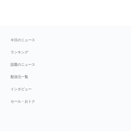
今日のニュース
ランキング
話題のニュース
配信元一覧
インタビュー
セール・おトク