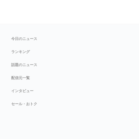
今日のニュース
ランキング
話題のニュース
配信元一覧
インタビュー
セール・おトク