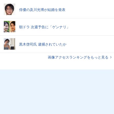
俳優の及川光博が結婚を発表
朝ドラ 次週予告に「ゲンナリ」
黒木啓司氏 逮捕されていたか
画像アクセスランキングをもっと見る