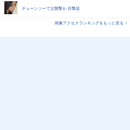
チェーンソーで父襲撃か 目撃談
画像アクセスランキングをもっと見る