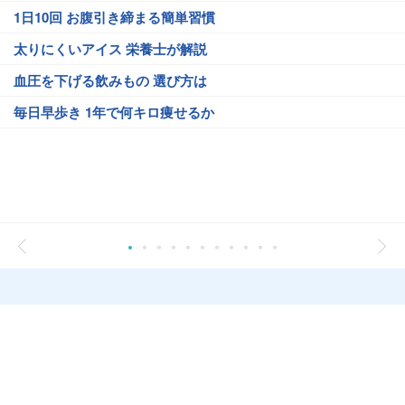
1日10回 お腹引き締まる簡単習慣
太りにくいアイス 栄養士が解説
血圧を下げる飲みもの 選び方は
毎日早歩き 1年で何キロ痩せるか