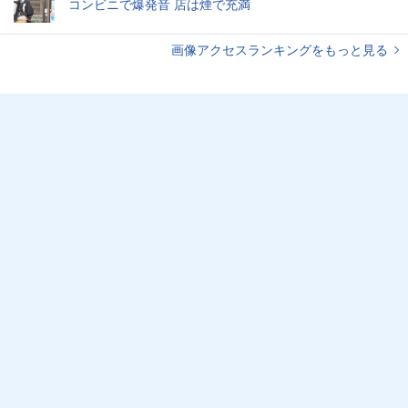
コンビニで爆発音 店は煙で充満
画像アクセスランキングをもっと見る