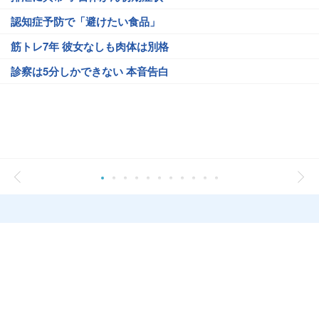
認知症予防で「避けたい食品」
筋トレ7年 彼女なしも肉体は別格
診察は5分しかできない 本音告白