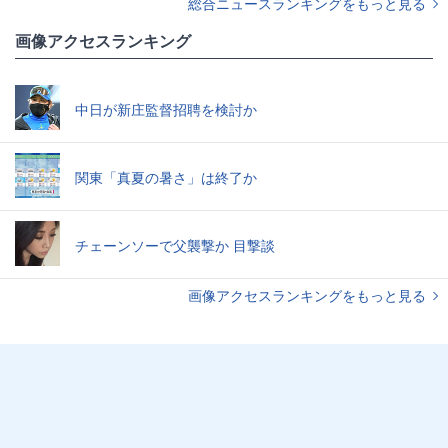
総合ニュースランキングをもっと見る
画像アクセスランキング
中日が新庄監督招聘を検討か
関東「真夏の暑さ」は終了か
チェーンソーで父襲撃か 目撃談
画像アクセスランキングをもっと見る