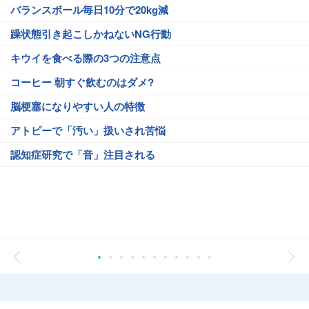
バランスボール毎日10分で20kg減
躁状態引き起こしかねないNG行動
キウイを食べる際の3つの注意点
コーヒー 朝すぐ飲むのはダメ?
脳梗塞になりやすい人の特徴
アトピーで「汚い」扱いされ苦悩
認知症研究で「音」注目される