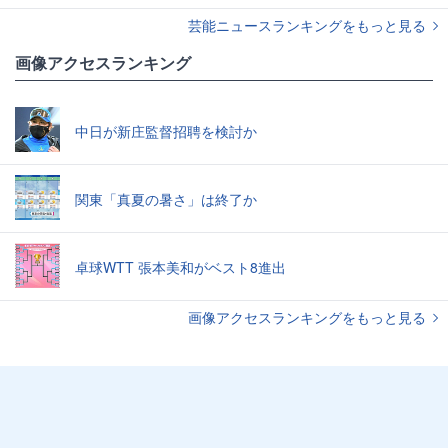
芸能ニュースランキングをもっと見る
画像アクセスランキング
中日が新庄監督招聘を検討か
関東「真夏の暑さ」は終了か
卓球WTT 張本美和がベスト8進出
画像アクセスランキングをもっと見る