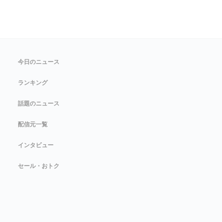
今日のニュース
ランキング
話題のニュース
配信元一覧
インタビュー
セール・おトク