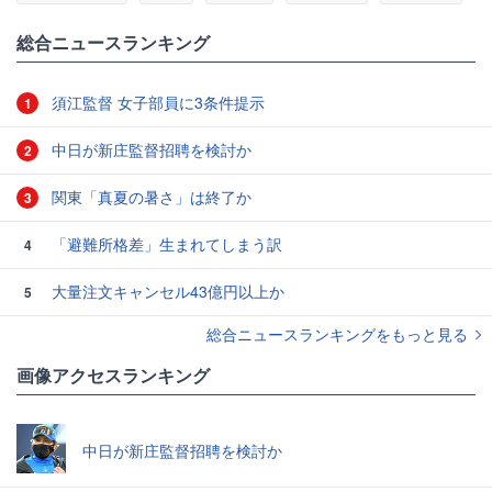
総合ニュースランキング
須江監督 女子部員に3条件提示
1
中日が新庄監督招聘を検討か
2
関東「真夏の暑さ」は終了か
3
「避難所格差」生まれてしまう訳
4
大量注文キャンセル43億円以上か
5
総合ニュースランキングをもっと見る
画像アクセスランキング
中日が新庄監督招聘を検討か