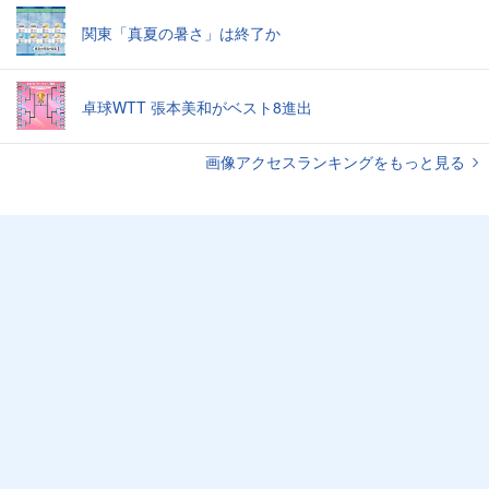
関東「真夏の暑さ」は終了か
卓球WTT 張本美和がベスト8進出
画像アクセスランキングをもっと見る