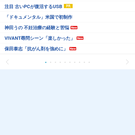
注目 古いPCが復活するUSB
「ドキュメンタル」米国で初制作
神田うの 不妊治療の経験と苦悩
VIVANT尋問シーン「楽しかった」
保田泰志「抗がん剤を強めに」