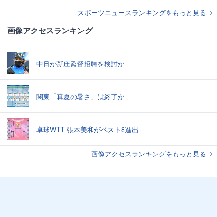
スポーツニュースランキングをもっと見る
画像アクセスランキング
中日が新庄監督招聘を検討か
関東「真夏の暑さ」は終了か
卓球WTT 張本美和がベスト8進出
画像アクセスランキングをもっと見る