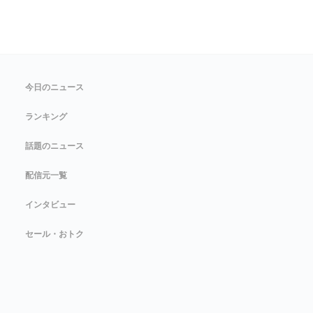
今日のニュース
ランキング
話題のニュース
配信元一覧
インタビュー
セール・おトク