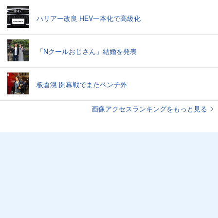
ハリアー改良 HEV一本化で高級化
「Nクールおじさん」結婚を発表
板倉滉 開幕戦でまたベンチ外
画像アクセスランキングをもっと見る