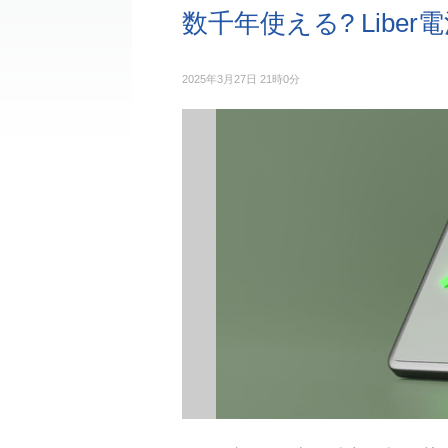
数千年使える? Liber
2025年3月27日 21時0分