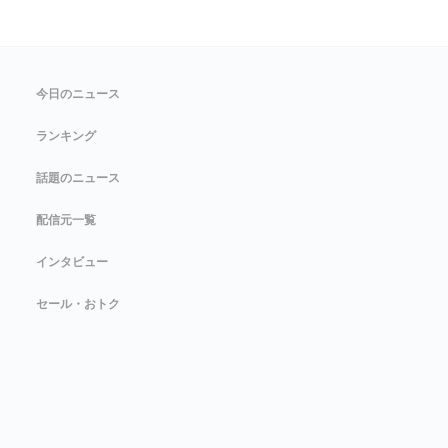
今日のニュース
ランキング
話題のニュース
配信元一覧
インタビュー
セール・おトク