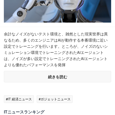
余計なノイズがないテスト環境と、雑然とした現実世界は異
なるため、多くのエンジニアはAIが動作する本番環境に近い
設定でトレーニングを行います。ところが、ノイズのないシ
ミュレーション環境でトレーニングされたAIエージェント
は、ノイズが多い設定でトレーニングされたAIエージェント
よりも優れたパフォーマンスを発揮
続きを読む
#IT 経済ニュース
#ガジェットニュース
ITニュースランキング