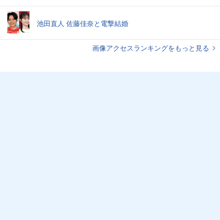
池田直人 佐藤佳奈と電撃結婚
画像アクセスランキングをもっと見る