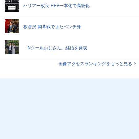
ハリアー改良 HEV一本化で高級化
板倉滉 開幕戦でまたベンチ外
「Nクールおじさん」結婚を発表
画像アクセスランキングをもっと見る