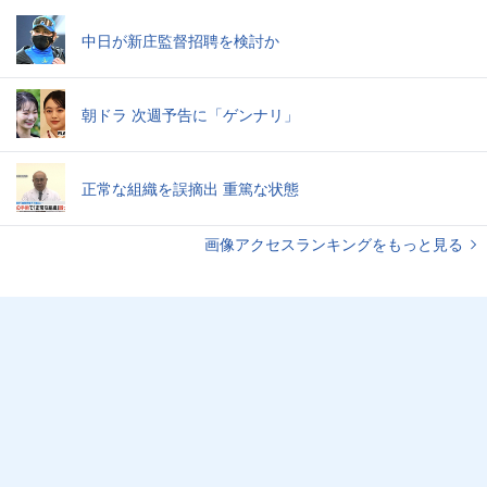
中日が新庄監督招聘を検討か
朝ドラ 次週予告に「ゲンナリ」
正常な組織を誤摘出 重篤な状態
画像アクセスランキングをもっと見る