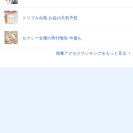
トリプル台風 お盆の天気予想
セクシー女優の寄付報告 中傷も
画像アクセスランキングをもっと見る