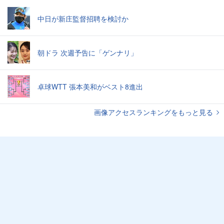
中日が新庄監督招聘を検討か
朝ドラ 次週予告に「ゲンナリ」
卓球WTT 張本美和がベスト8進出
画像アクセスランキングをもっと見る