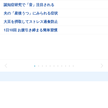
認知症研究で「音」注目される
夫の「産後うつ」にみられる症状
大豆を摂取してストレス過食防止
1日10回 お腹引き締まる簡単習慣