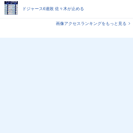
ドジャース6連敗 佐々木が止める
画像アクセスランキングをもっと見る