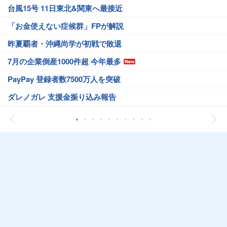
台風15号 11日東北&関東へ最接近
「お金使えない症候群」FPが解説
昨夏覇者・沖縄尚学が初戦で敗退
7月の企業倒産1000件超 今年最多
PayPay 登録者数7500万人を突破
ダレノガレ 支援金振り込み報告