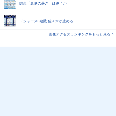
関東「真夏の暑さ」は終了か
ドジャース6連敗 佐々木が止める
画像アクセスランキングをもっと見る