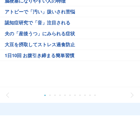
脳梗塞になりやすい人の特徴
アトピーで「汚い」扱いされ苦悩
認知症研究で「音」注目される
夫の「産後うつ」にみられる症状
大豆を摂取してストレス過食防止
1日10回 お腹引き締まる簡単習慣