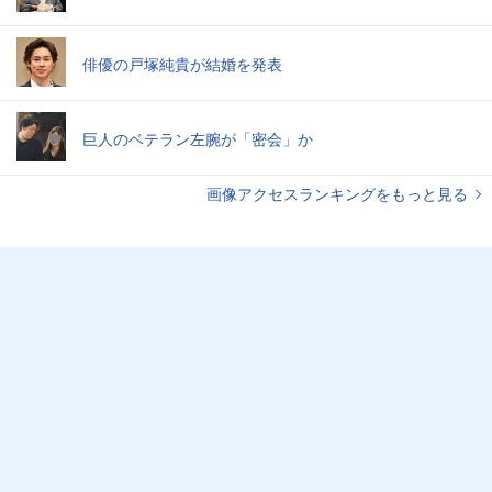
俳優の戸塚純貴が結婚を発表
巨人のベテラン左腕が「密会」か
画像アクセスランキングをもっと見る