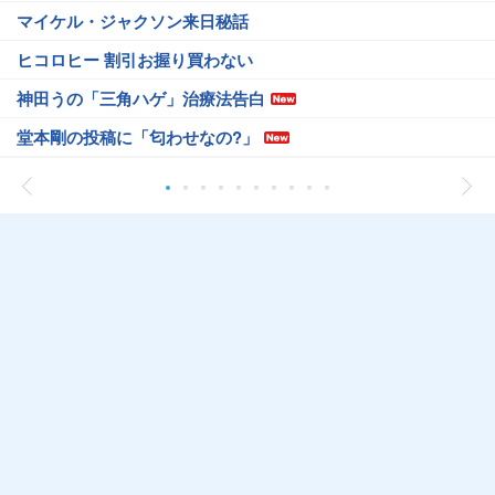
マイケル・ジャクソン来日秘話
ヒコロヒー 割引お握り買わない
神田うの「三角ハゲ」治療法告白
堂本剛の投稿に「匂わせなの?」