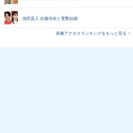
池田直人 佐藤佳奈と電撃結婚
画像アクセスランキングをもっと見る