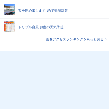
客を閉め出します SAで徹底対策
トリプル台風 お盆の天気予想
画像アクセスランキングをもっと見る