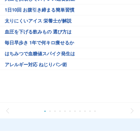
1日10回 お腹引き締まる簡単習慣
太りにくいアイス 栄養士が解説
血圧を下げる飲みもの 選び方は
毎日早歩き 1年で何キロ痩せるか
はちみつで血糖値スパイク発生は
アレルギー対応 ねじりパン術