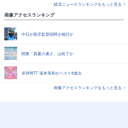
経済ニュースランキングをもっと見る
画像アクセスランキング
中日が新庄監督招聘を検討か
関東「真夏の暑さ」は終了か
卓球WTT 張本美和がベスト8進出
画像アクセスランキングをもっと見る