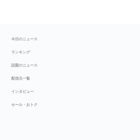
今日のニュース
ランキング
話題のニュース
配信元一覧
インタビュー
セール・おトク