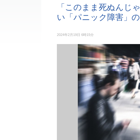
「このまま死ぬんじ
い「パニック障害」の
2024年2月19日 6時15分