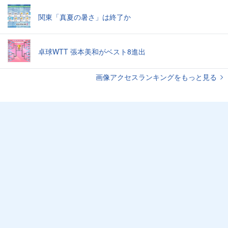
関東「真夏の暑さ」は終了か
卓球WTT 張本美和がベスト8進出
画像アクセスランキングをもっと見る