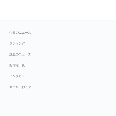
今日のニュース
ランキング
話題のニュース
配信元一覧
インタビュー
セール・おトク