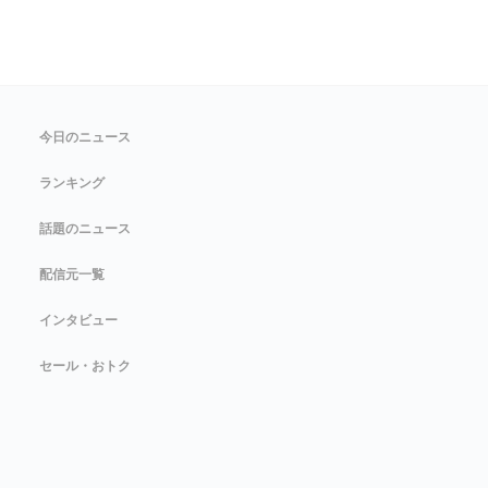
今日のニュース
ランキング
話題のニュース
配信元一覧
インタビュー
セール・おトク