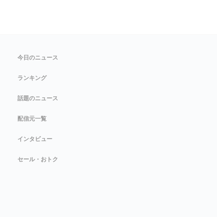
今日のニュース
ランキング
話題のニュース
配信元一覧
インタビュー
セール・おトク