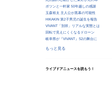
ポツンと一軒家 50年越しの感謝
玉森裕太 主人公が黒幕の可能性
HIKAKIN 第2子男児の誕生を報告
VIVANT「別班」リアルな実態とは
回転で見えにくくなるドローン
岐阜県が『VIVANT』S2の舞台に
もっと見る
ライブドアニュースを読もう！