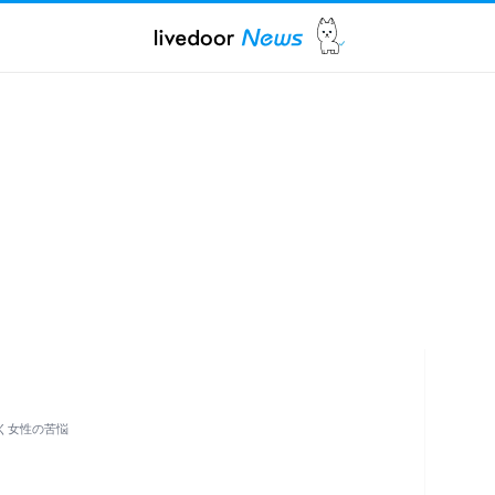
く女性の苦悩