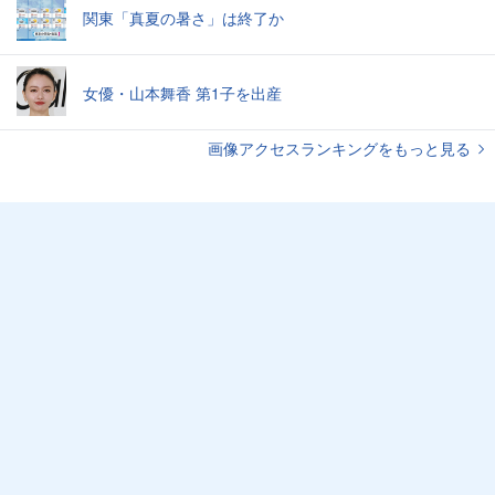
関東「真夏の暑さ」は終了か
女優・山本舞香 第1子を出産
画像アクセスランキングをもっと見る