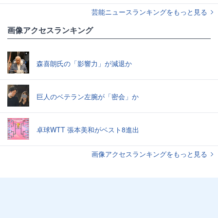
芸能ニュースランキングをもっと見る
画像アクセスランキング
森喜朗氏の「影響力」が減退か
巨人のベテラン左腕が「密会」か
卓球WTT 張本美和がベスト8進出
画像アクセスランキングをもっと見る