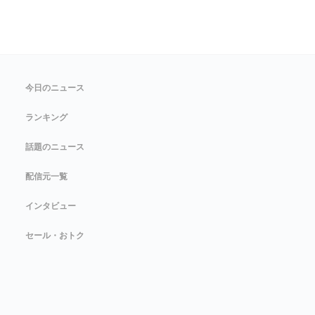
今日のニュース
ランキング
話題のニュース
配信元一覧
インタビュー
セール・おトク