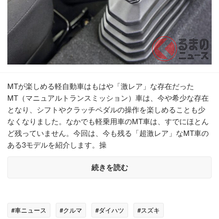
MTが楽しめる軽自動車はもはや「激レア」な存在だった
MT（マニュアルトランスミッション）車は、今や希少な存在
となり、シフトやクラッチペダルの操作を楽しめることも少
なくなりました。なかでも軽乗用車のMT車は、すでにほとん
ど残っていません。今回は、今も残る「超激レア」なMT車の
ある3モデルを紹介します。操
続きを読む
#車ニュース
#クルマ
#ダイハツ
#スズキ