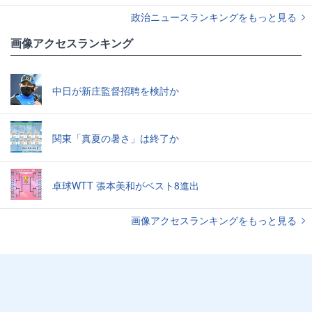
政治ニュースランキングをもっと見る
画像アクセスランキング
中日が新庄監督招聘を検討か
関東「真夏の暑さ」は終了か
卓球WTT 張本美和がベスト8進出
画像アクセスランキングをもっと見る