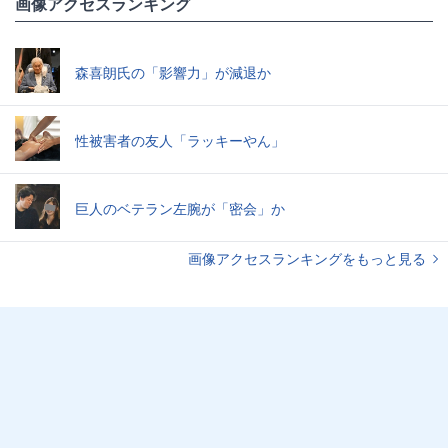
画像アクセスランキング
森喜朗氏の「影響力」が減退か
性被害者の友人「ラッキーやん」
巨人のベテラン左腕が「密会」か
画像アクセスランキングをもっと見る