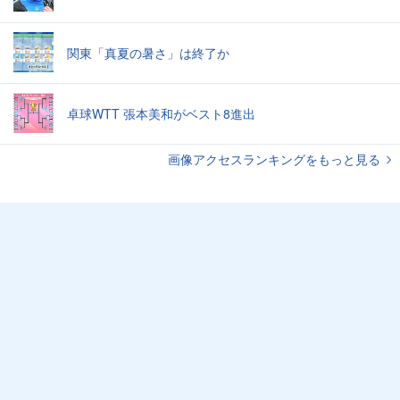
関東「真夏の暑さ」は終了か
卓球WTT 張本美和がベスト8進出
画像アクセスランキングをもっと見る