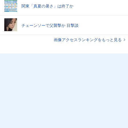
関東「真夏の暑さ」は終了か
チェーンソーで父襲撃か 目撃談
画像アクセスランキングをもっと見る