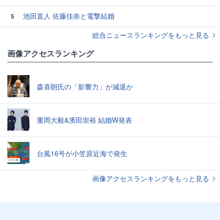
池田直人 佐藤佳奈と電撃結婚
5
総合ニュースランキングをもっと見る
画像アクセスランキング
森喜朗氏の「影響力」が減退か
重岡大毅&濱田崇裕 結婚W発表
台風16号が小笠原近海で発生
画像アクセスランキングをもっと見る