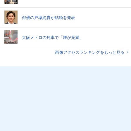
俳優の戸塚純貴が結婚を発表
大阪メトロの列車で「煙が充満」
画像アクセスランキングをもっと見る