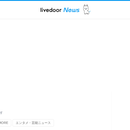
す
ORE
エンタメ・芸能ニュース