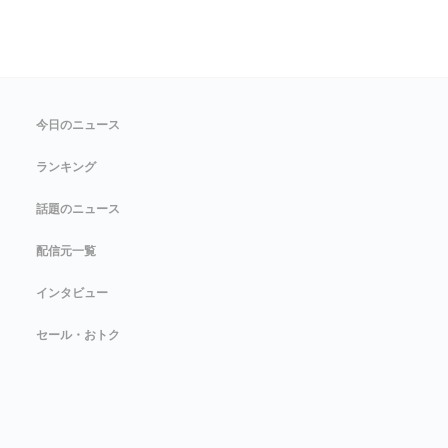
今日のニュース
ランキング
話題のニュース
配信元一覧
インタビュー
セール・おトク