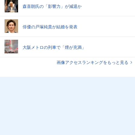
森喜朗氏の「影響力」が減退か
俳優の戸塚純貴が結婚を発表
大阪メトロの列車で「煙が充満」
画像アクセスランキングをもっと見る