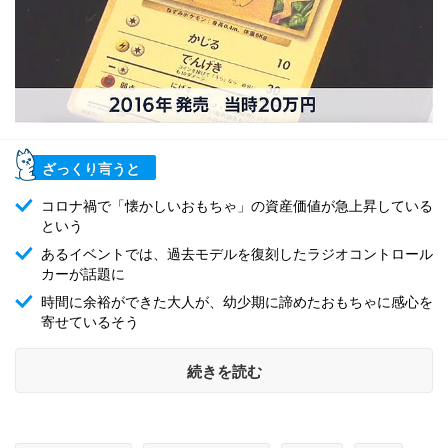
ざっくり言うと
コロナ禍で「懐かしいおもちゃ」の資産価値が急上昇している
という
あるイベントでは、過去モデルを復刻したラジオコントロール
カーが話題に
時間に余裕ができた大人が、幼少期に諦めたおもちゃに感心を
寄せているそう
続きを読む