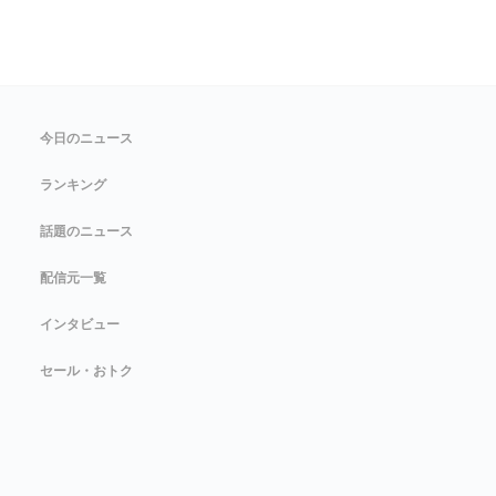
今日のニュース
ランキング
話題のニュース
配信元一覧
インタビュー
セール・おトク