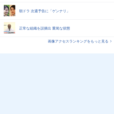
朝ドラ 次週予告に「ゲンナリ」
正常な組織を誤摘出 重篤な状態
画像アクセスランキングをもっと見る