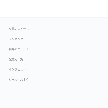
今日のニュース
ランキング
話題のニュース
配信元一覧
インタビュー
セール・おトク