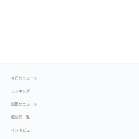
今日のニュース
ランキング
話題のニュース
配信元一覧
インタビュー