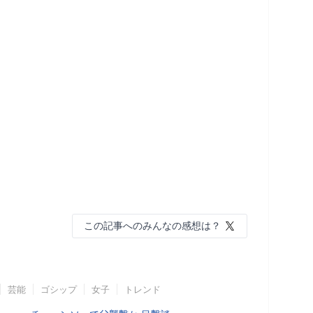
この記事へのみんなの感想は？
芸能
ゴシップ
女子
トレンド