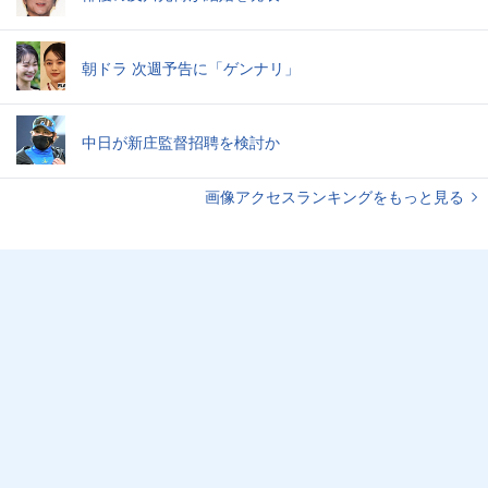
朝ドラ 次週予告に「ゲンナリ」
中日が新庄監督招聘を検討か
画像アクセスランキングをもっと見る